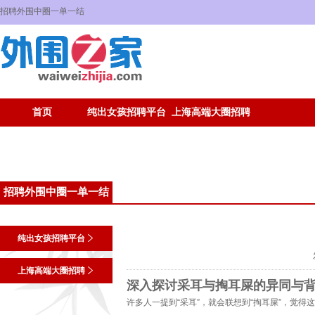
招聘外围中圈一单一结
首页
纯出女孩招聘平台
上海高端大圈招聘
招聘外围中圈一单一结
纯出女孩招聘平台
上海高端大圈招聘
深入探讨采耳与掏耳屎的异同与
许多人一提到“采耳”，就会联想到“掏耳屎”，觉