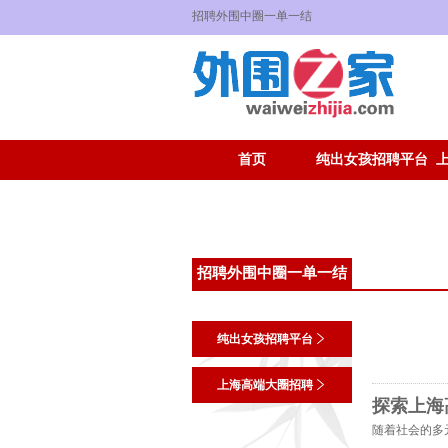
招聘外围中圈一单一结
首页
纯出女孩招聘平台
招聘外围中圈一单一结
纯出女孩招聘平台
上海高端大圈招聘
探索上海
随着社会的多