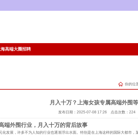
上海高端大圈招聘
你的位
月入十万？上海女孩专属高端外围
发布日期：2025-07-08 17:26 点击次数：224
高端外围行业，月入十万的背后故事
元化发展，许多不为人知的行业也逐渐浮出水面。特别是在上海这样的国际大都市，