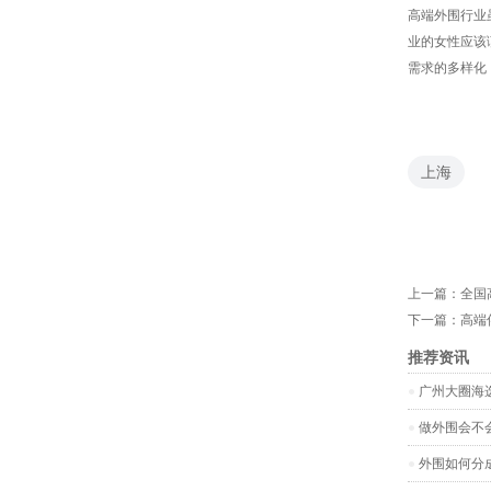
高端外围行业
业的女性应该
需求的多样化
上海
上一篇：
全国
下一篇：
高端
推荐资讯
‌广州大圈海
做外围会不
外围如何分