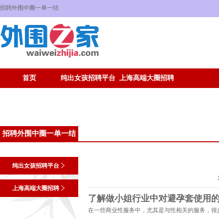
招聘外围中圈一单一结
首页
纯出女孩招聘平台
上海高端大圈招聘
招聘外围中圈一单一结
纯出女孩招聘平台
上海高端大圈招聘
了解做小姐行业中对避孕套使用
在一些商业性服务中，尤其是与性相关的服务，很