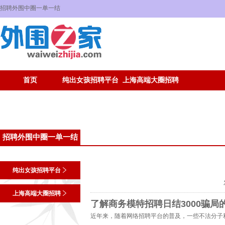
招聘外围中圈一单一结
首页
纯出女孩招聘平台
上海高端大圈招聘
招聘外围中圈一单一结
纯出女孩招聘平台
上海高端大圈招聘
了解商务模特招聘日结3000骗局
近年来，随着网络招聘平台的普及，一些不法分子