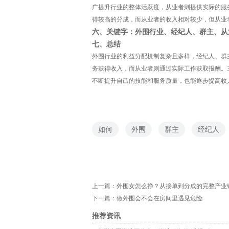
广提升行业的整体活跃度，从业者则提供实际的服
得较高的分成，而从业者的收入相对较少，但从业
六、关键字：外围行业、经纪人、群主、从
七、总结
外围行业的利益分配机制复杂且多样，经纪人、群
务获得收入，而从业者则通过实际工作获取报酬。
不断提升自己的技能和服务质量，也能逐步提高收
如何
外围
群主
经纪人
上一篇：
外围女怎么挣？从接单到分成的完整产业
下一篇：
做外围会不会在房间里遇见危险
推荐资讯